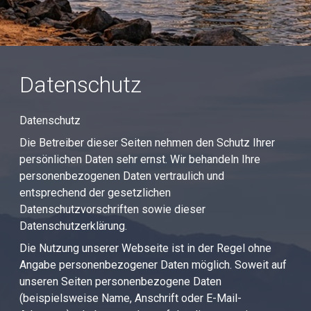
Datenschutz
Datenschutz
Die Betreiber dieser Seiten nehmen den Schutz Ihrer
persönlichen Daten sehr ernst. Wir behandeln Ihre
personenbezogenen Daten vertraulich und
entsprechend der gesetzlichen
Datenschutzvorschriften sowie dieser
Datenschutzerklärung.
Die Nutzung unserer Webseite ist in der Regel ohne
Angabe personenbezogener Daten möglich. Soweit auf
unseren Seiten personenbezogene Daten
(beispielsweise Name, Anschrift oder E-Mail-